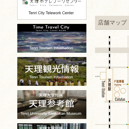
店舗マップ