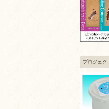
プロジェク