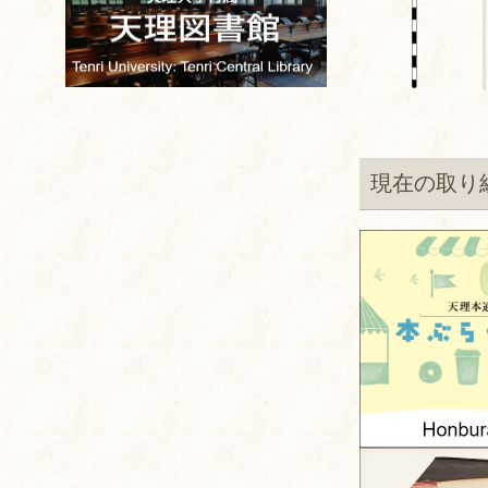
現在の取り