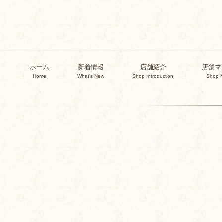
ホーム
新着情報
店舗紹介
店舗マ
Home
What's New
Shop Introduction
Shop 