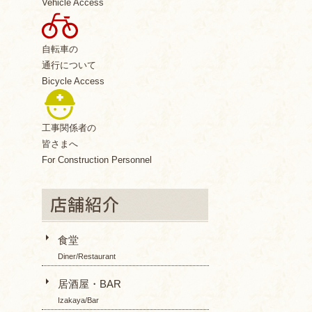
Vehicle Access
自転車の
通行について
Bicycle Access
工事関係者の
皆さまへ
For Construction Personnel
食堂
Diner/Restaurant
居酒屋・BAR
Izakaya/Bar