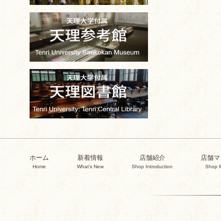
ホーム
新着情報
店舗紹介
店舗マ
Home
What's New
Shop Introduction
Shop 