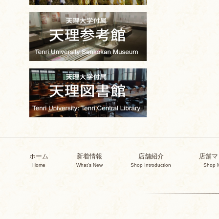
ホーム
新着情報
店舗紹介
店舗マ
Home
What's New
Shop Introduction
Shop 