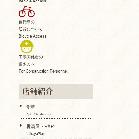
Vehicle Access
自転車の
通行について
Bicycle Access
工事関係者の
皆さまへ
For Construction Personnel
食堂
Diner/Restaurant
居酒屋・BAR
Izakaya/Bar