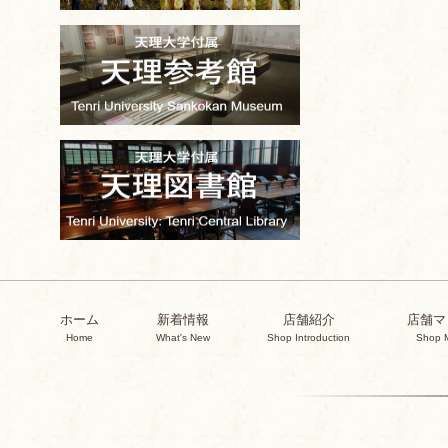
ホーム
新着情報
店舗紹介
店舗マ
Home
What's New
Shop Introduction
Shop 