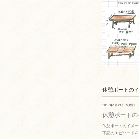
休憩ポートの
2017年1月24日 火曜日
休憩ポートの
休憩ポートのイメー
下記のエピソードを