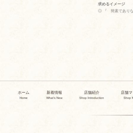
求めるイメージ
◎ 『 簡素であり
ホーム
新着情報
店舗紹介
店舗マ
Home
What's New
Shop Introduction
Shop 