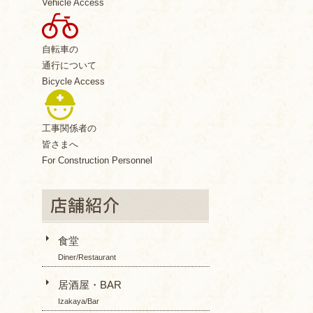
Vehicle Access
自転車の
通行について
Bicycle Access
工事関係者の
皆さまへ
For Construction Personnel
食堂
Diner/Restaurant
居酒屋・BAR
Izakaya/Bar