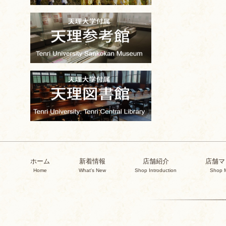
ホーム
新着情報
店舗紹介
店舗マ
Home
What's New
Shop Introduction
Shop 