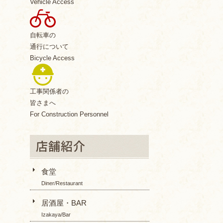
Vehicle Access
自転車の
通行について
Bicycle Access
工事関係者の
皆さまへ
For Construction Personnel
食堂
Diner/Restaurant
居酒屋・BAR
Izakaya/Bar