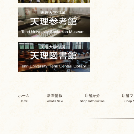
ホーム
新着情報
店舗紹介
店舗マ
Home
What's New
Shop Introduction
Shop 