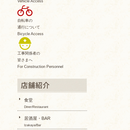
Vehicle Access
自転車の
通行について
Bicycle Access
工事関係者の
皆さまへ
For Construction Personnel
食堂
Diner/Restaurant
居酒屋・BAR
Izakaya/Bar