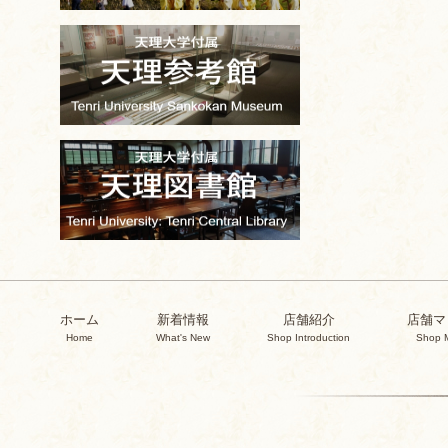
ホーム
新着情報
店舗紹介
店舗マ
Home
What's New
Shop Introduction
Shop 