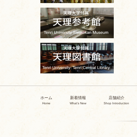
ホーム
新着情報
店舗紹介
Home
What's New
Shop Introduction