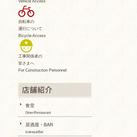
Vehicle Access
自転車の
通行について
Bicycle Access
工事関係者の
皆さまへ
For Construction Personnel
食堂
Diner/Restaurant
居酒屋・BAR
Izakaya/Bar