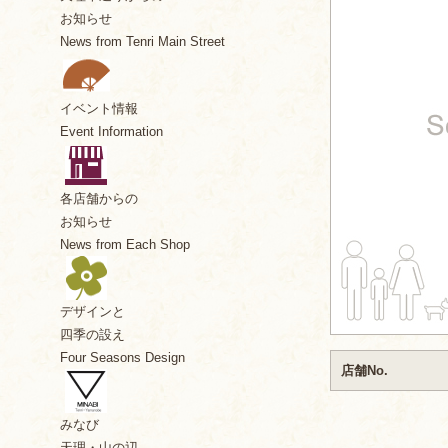
お知らせ
News from Tenri Main Street
イベント情報
Event Information
各店舗からの
お知らせ
News from Each Shop
デザインと
四季の設え
Four Seasons Design
店舗No.
みなび
天理・山の辺