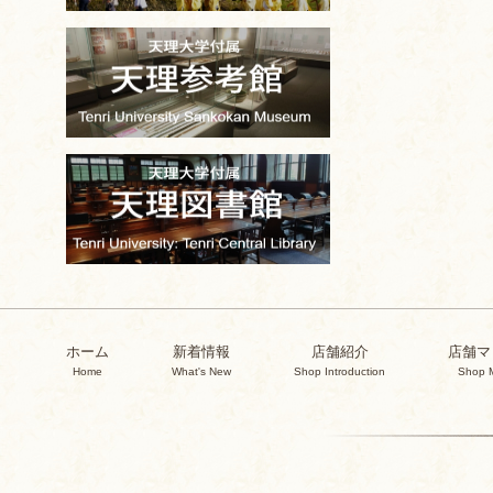
ホーム
新着情報
店舗紹介
店舗マ
Home
What's New
Shop Introduction
Shop 