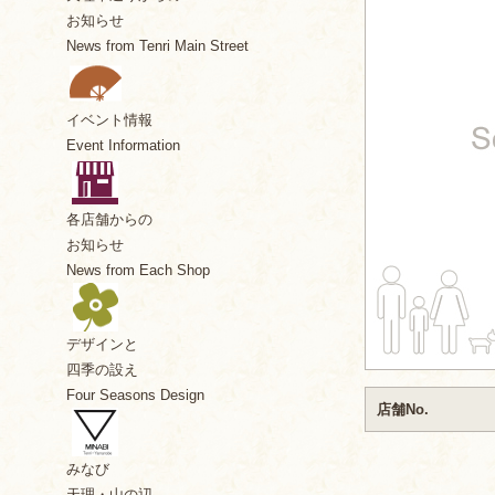
お知らせ
News from Tenri Main Street
イベント情報
Event Information
各店舗からの
お知らせ
News from Each Shop
デザインと
四季の設え
Four Seasons Design
店舗No.
みなび
天理・山の辺