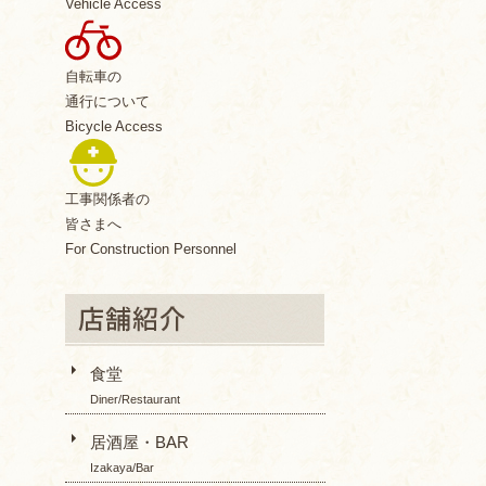
Vehicle Access
自転車の
通行について
Bicycle Access
工事関係者の
皆さまへ
For Construction Personnel
食堂
Diner/Restaurant
居酒屋・BAR
Izakaya/Bar