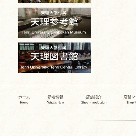
ホーム
新着情報
店舗紹介
店舗マ
Home
What's New
Shop Introduction
Shop 