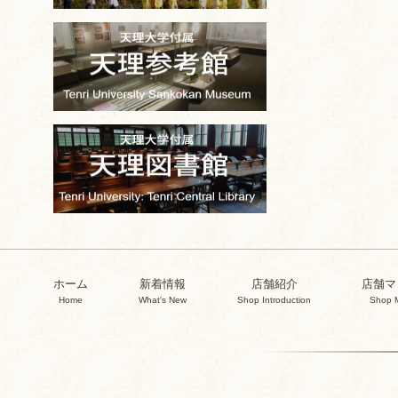
ホーム
新着情報
店舗紹介
店舗マ
Home
What's New
Shop Introduction
Shop 