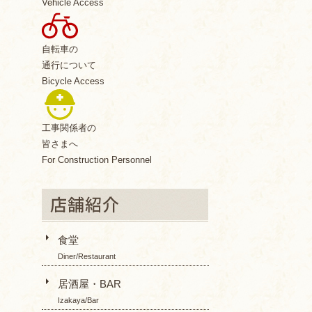
Vehicle Access
自転車の
通行について
Bicycle Access
工事関係者の
皆さまへ
For Construction Personnel
食堂
Diner/Restaurant
居酒屋・BAR
Izakaya/Bar