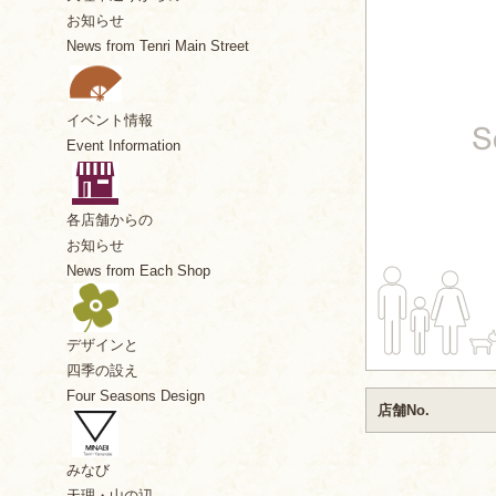
お知らせ
News from Tenri Main Street
イベント情報
Event Information
各店舗からの
お知らせ
News from Each Shop
デザインと
四季の設え
Four Seasons Design
店舗No.
みなび
天理・山の辺