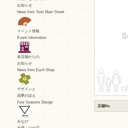
お知らせ
News from Tenri Main Street
イベント情報
Event Information
各店舗からの
お知らせ
News from Each Shop
デザインと
四季の設え
Four Seasons Design
店舗No.
みなび
天理・山の辺