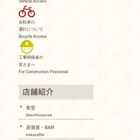
Vehicle Access
自転車の
通行について
Bicycle Access
工事関係者の
皆さまへ
For Construction Personnel
食堂
Diner/Restaurant
居酒屋・BAR
Izakaya/Bar