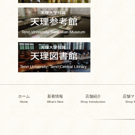
ホーム
新着情報
店舗紹介
店舗マ
Home
What's New
Shop Introduction
Shop 