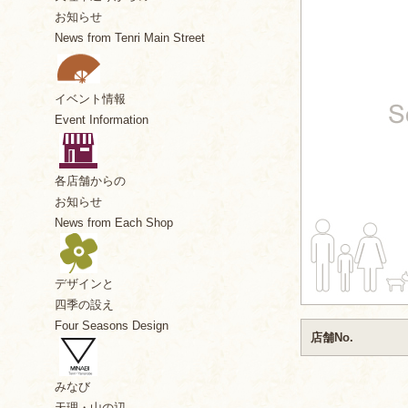
お知らせ
News from Tenri Main Street
イベント情報
Event Information
各店舗からの
お知らせ
News from Each Shop
デザインと
四季の設え
Four Seasons Design
店舗No.
みなび
天理・山の辺