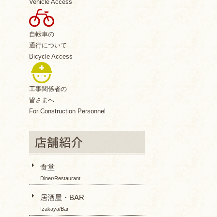
Vehicle Access
自転車の
通行について
Bicycle Access
工事関係者の
皆さまへ
For Construction Personnel
食堂
Diner/Restaurant
居酒屋・BAR
Izakaya/Bar