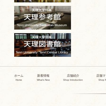
ホーム
新着情報
店舗紹介
店舗マ
Home
What's New
Shop Introduction
Shop 