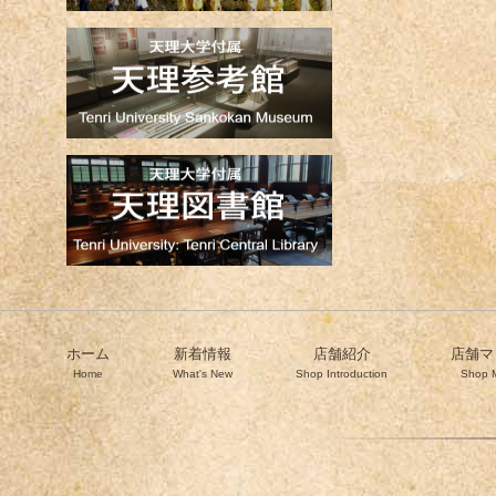
ホーム
新着情報
店舗紹介
店舗マ
Home
What's New
Shop Introduction
Shop 