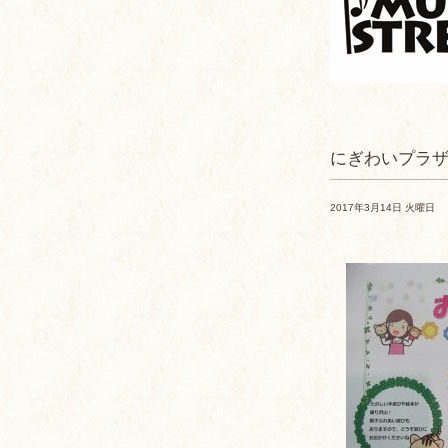
にぎわいプラ
2017年3月14日 火曜日