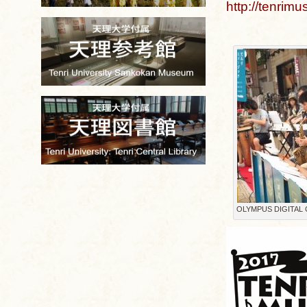
http://tenrim
OLYMPUS DIGITAL