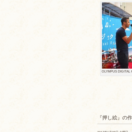
OLYMPUS DIGITAL
『押し絵』の