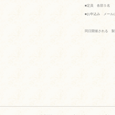
■定員 各部５名
■お申込み メールにて承
同日開催される 製