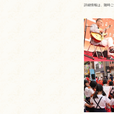
詳細情報は、随時ご