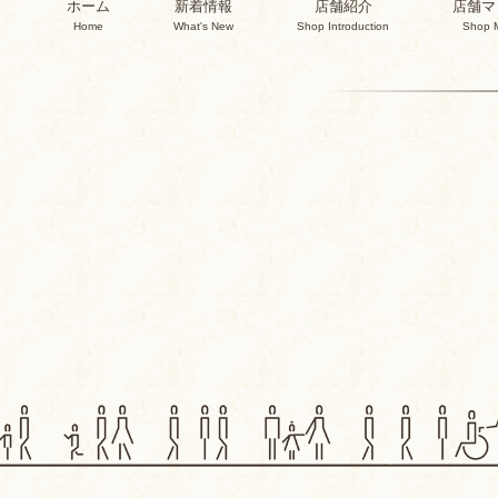
ホーム
新着情報
店舗紹介
店舗マ
Home
What's New
Shop Introduction
Shop 