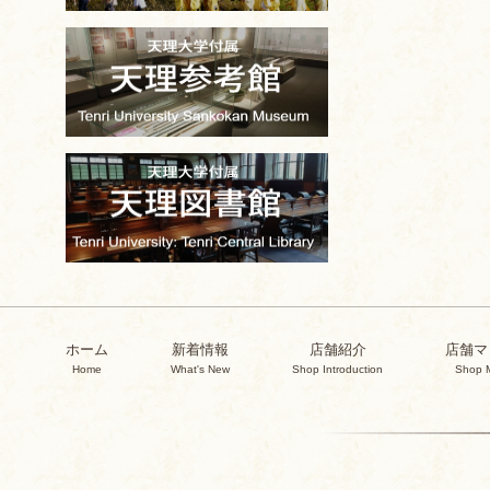
ホーム
新着情報
店舗紹介
店舗マ
Home
What's New
Shop Introduction
Shop 