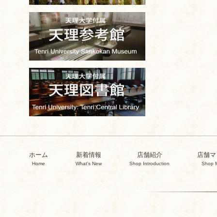
ホーム
新着情報
店舗紹介
店舗マ
Home
What's New
Shop Introduction
Shop 