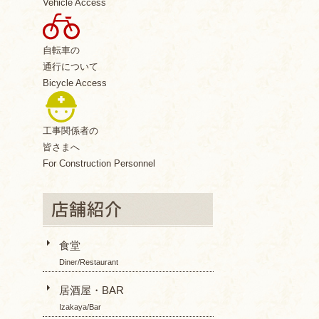
Vehicle Access
自転車の
通行について
Bicycle Access
工事関係者の
皆さまへ
For Construction Personnel
食堂
Diner/Restaurant
居酒屋・BAR
Izakaya/Bar