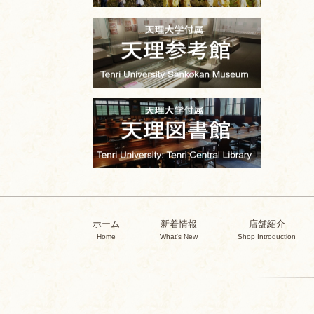
ホーム
新着情報
店舗紹介
Home
What's New
Shop Introduction