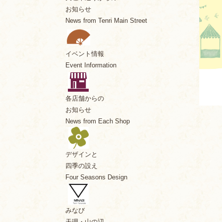
お知らせ
News from Tenri Main Street
イベント情報
Event Information
各店舗からの
お知らせ
News from Each Shop
デザインと
四季の設え
Four Seasons Design
みなび
天理・山の辺