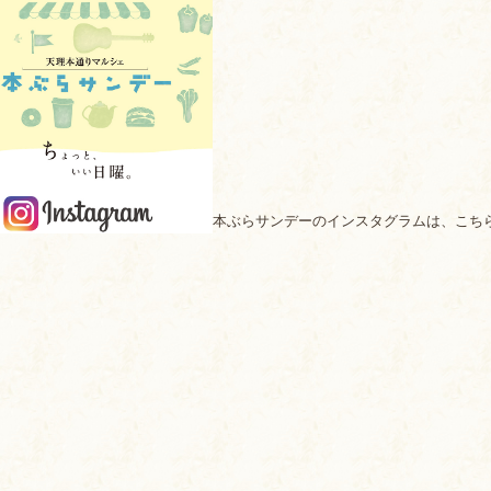
本ぶらサンデーのインスタグラムは、こち