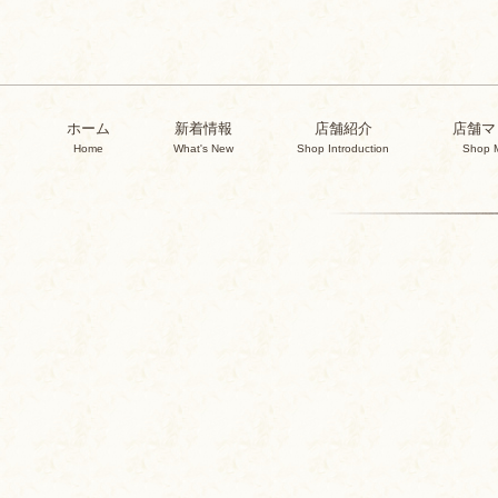
ホーム
新着情報
店舗紹介
店舗マ
Home
What's New
Shop Introduction
Shop 